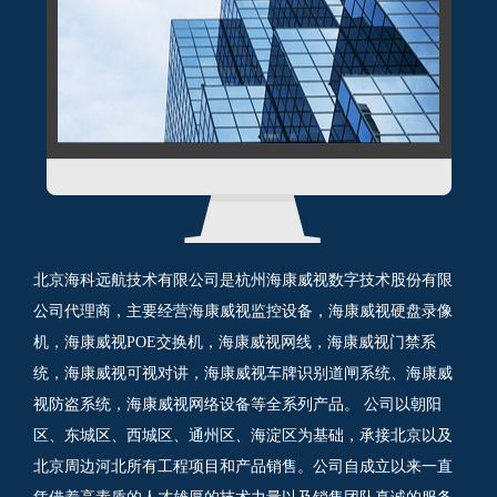
北京海科远航技术有限公司是杭州海康威视数字技术股份有限
公司代理商，主要经营海康威视监控设备，海康威视硬盘录像
机，海康威视POE交换机，海康威视网线，海康威视门禁系
统，海康威视可视对讲，海康威视车牌识别道闸系统、海康威
视防盗系统，海康威视网络设备等全系列产品。 公司以朝阳
区、东城区、西城区、通州区、海淀区为基础，承接北京以及
北京周边河北所有工程项目和产品销售。公司自成立以来一直