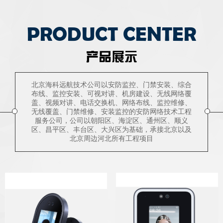
PRODUCT CENTER
产品展示
北京海科远航技术公司以安防监控、门禁安装、综合
布线、监控安装、可视对讲、机房建设、无线网络覆
盖、视频对讲、电话交换机、网络布线、监控维修、
无线覆盖、门禁维修、安装监控的安防网络技术工程
服务公司，公司以朝阳区、海淀区、通州区、顺义
区、昌平区、丰台区、大兴区为基础，承接北京以及
北京周边河北所有工程项目