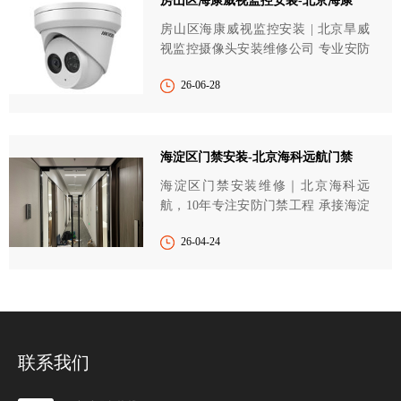
房山区海康威视监控安装-北京海康
房山区海康威视监控安装 | 北京旱威
视监控摄像头安装维修公司 专业安防
品质保障 房山本地...
26-06-28
海淀区门禁安装-北京海科远航门禁
海淀区门禁安装维修｜北京海科远
航，10年专注安防门禁工程 承接海淀
区人脸识别/指纹/刷卡门...
26-04-24
联系我们