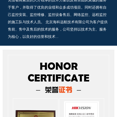
凭借着高素质的人才雄厚的技术力量以及销售团队真诚的服务
于客户，并取得了优良的业绩和众多成功项目。同时还拥有自
己监控安装、监控维修、监控设备售后、网络监控、远程监控
的施工队与技术人员。 北京海科远航技术有限公司为客户提供
售前、售中及售后的技术的服务，公司坚持以技术为主、服务
为核心，以良好的信誉和技术...
HONOR
CERTIFICATE
荣誉
证书