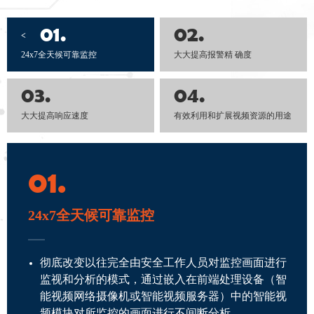
01.
02.
<
24x7全天候可靠监控
大大提高报警精 确度
03.
04.
大大提高响应速度
有效利用和扩展视频资源的用途
01.
24x7全天候可靠监控
彻底改变以往完全由安全工作人员对监控画面进行
监视和分析的模式，通过嵌入在前端处理设备（智
能视频网络摄像机或智能视频服务器）中的智能视
频模块对所监控的画面进行不间断分析