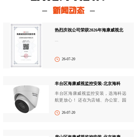
新闻动态
热烈庆祝公司荣获2026年海康威视北
...
26-07-20
丰台区海康威视监控安装-北京海科
丰台区海康威视监控安装，选海科远
航更放心！ 还在为店铺、办公室、园
区的安全防护发愁？...
26-07-20