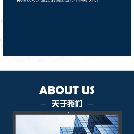
ABOUT US
关于我们