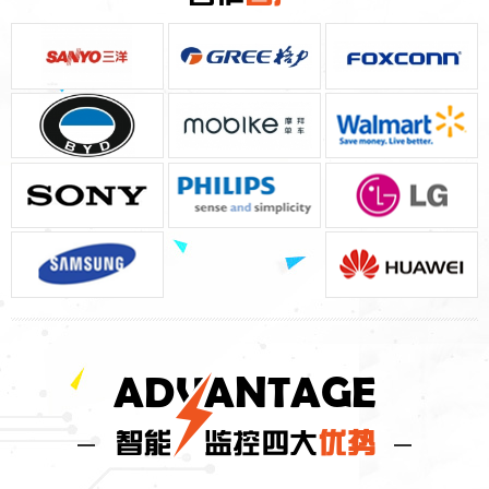
ADVANTAGE
智能
监控四大
优势