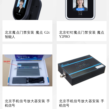
北京魔点门禁安装 魔点 G2c
北京钉钉魔点门禁安装 魔点
Y2PRO
智能人
北京手机信号放大器安装 手
北京手机信号放大器安装 手
机信号
机信号