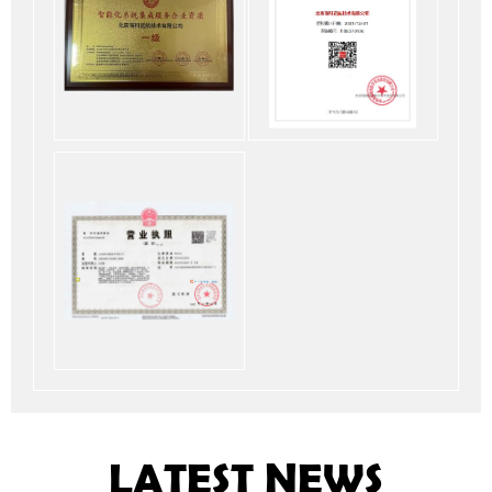
LATEST NEWS