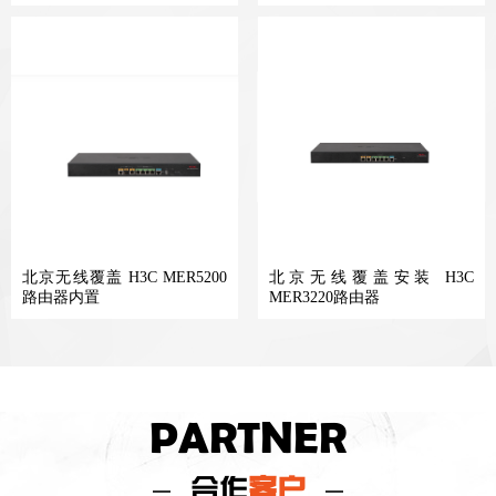
北京无线覆盖 H3C MER5200
北京无线覆盖安装 H3C
路由器内置
MER3220路由器
PARTNER
合作
客户