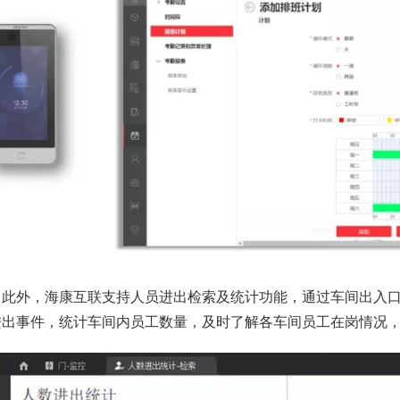
外，海康互联支持人员进出检索及统计功能，通过车间出入口
进出事件，统计车间内员工数量，及时了解各车间员工在岗情况