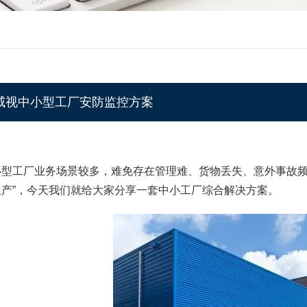
威视中小型工厂安防监控方案
小型工厂业务场景较多，难免存在管理难、货物丢失、意外事故频
生产”，今天我们就给大家分享一套中小工厂综合解决方案。