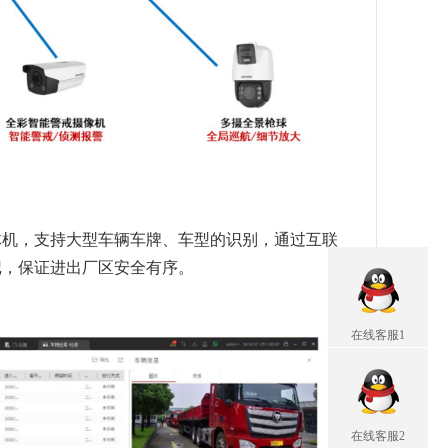
机，支持大型车辆车牌、车型的识别，通过互联
记，保证进出厂区安全有序。
在线客服1
在线客服2