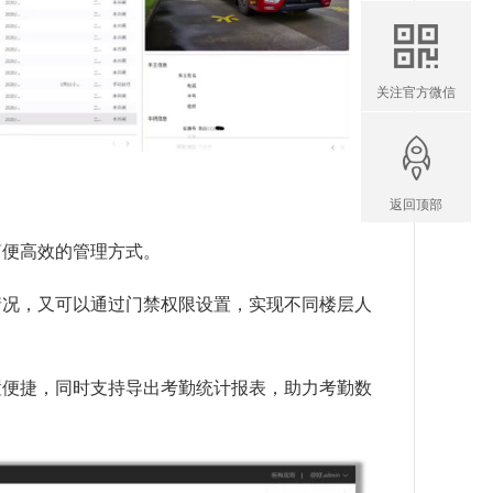
关注官方微信
返回顶部
便高效的管理方式。
况，又可以通过门禁权限设置，实现不同楼层人
便捷，同时支持导出考勤统计报表，助力考勤数