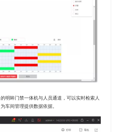
的明眸门禁一体机与人员通道，可以实时检索人
，为车间管理提供数据依据。