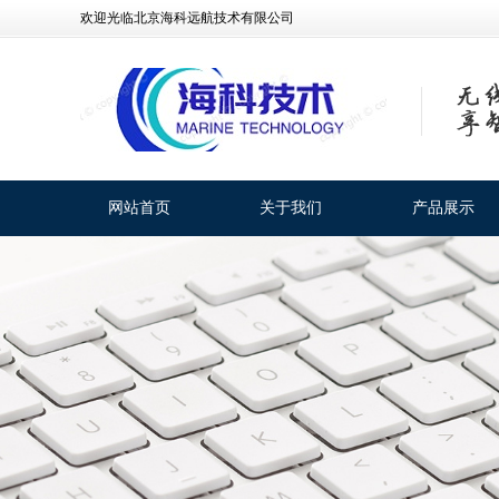
欢迎光临北京海科远航技术有限公司
网站首页
关于我们
产品展示