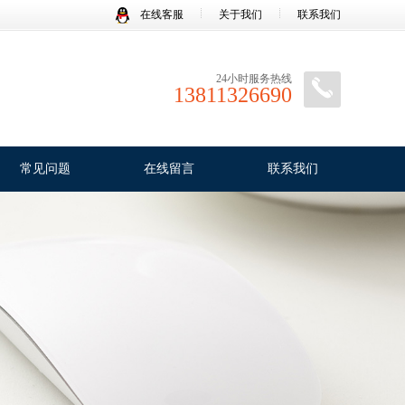
在线客服
关于我们
联系我们
24小时服务热线
13811326690
常见问题
在线留言
联系我们