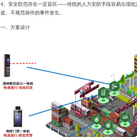
、安全防范存在一定盲区——传统的人力安防手段容易出现纰
偷盗、不规范操作的事件发生。
、方案设计