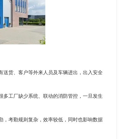
有送货、客户等外来人员及车辆进出，出入安全
很多工厂缺少系统、联动的消防管控，一旦发生
勤，考勤规则复杂，效率较低，同时也影响数据