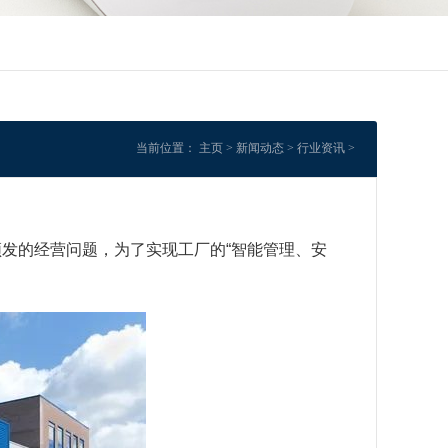
当前位置：
主页
>
新闻动态
>
行业资讯
>
发的经营问题，为了实现工厂的“智能管理、安