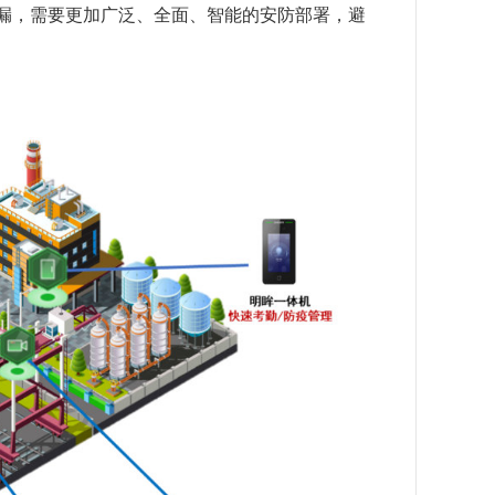
漏，需要更加广泛、全面、智能的安防部署，避