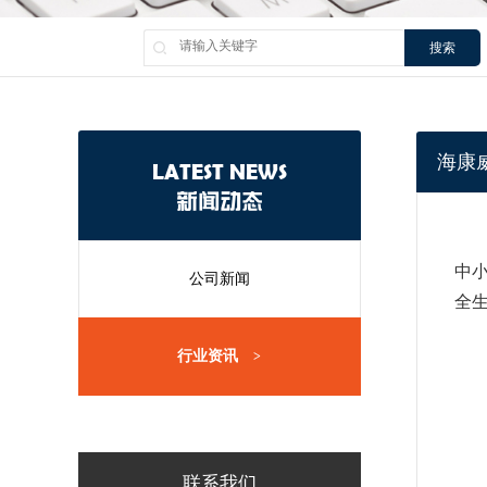
搜索
海康
LATEST NEWS
新闻动态
中
公司新闻
全
行业资讯
>
联系我们