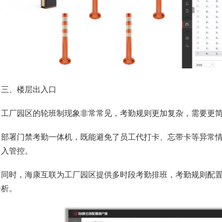
、楼层出入口
厂园区的轮班制现象非常常见，考勤规则更加复杂，需要更简
署门禁考勤一体机，既能避免了员工代打卡、忘带卡等异常情
出入管控。
时，海康互联为工厂园区提供多时段考勤排班，考勤规则配置
分析。