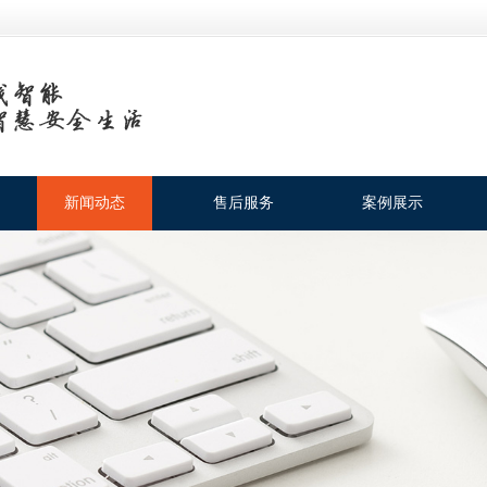
新闻动态
售后服务
案例展示